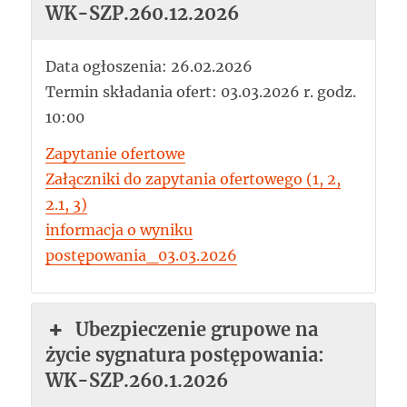
WK-SZP.260.12.2026
Data ogłoszenia: 26.02.2026
Termin składania ofert: 03.03.2026 r. godz.
10:00
Zapytanie ofertowe
Załączniki do zapytania ofertowego (1, 2,
2.1, 3)
informacja o wyniku
postępowania_03.03.2026
Ubezpieczenie grupowe na
życie sygnatura postępowania:
WK-SZP.260.1.2026