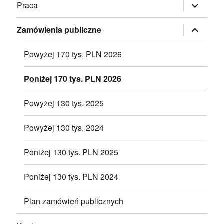
rozwiń
Praca
menu
potomne
rozwiń
Zamówienia publiczne
menu
potomne
Powyżej 170 tys. PLN 2026
Poniżej 170 tys. PLN 2026
Powyżej 130 tys. 2025
Powyżej 130 tys. 2024
Poniżej 130 tys. PLN 2025
Poniżej 130 tys. PLN 2024
Plan zamówień publicznych